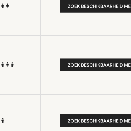
ZOEK BESCHIKBAARHEID ME
ZOEK BESCHIKBAARHEID ME
ZOEK BESCHIKBAARHEID ME