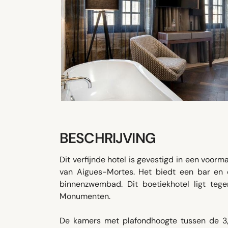
BESCHRIJVING
Dit verfijnde hotel is gevestigd in een voorm
van Aigues-Mortes. Het biedt een bar en 
binnenzwembad. Dit boetiekhotel ligt te
Monumenten.
De kamers met plafondhoogte tussen de 3,