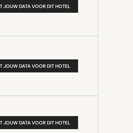
T JOUW DATA VOOR DIT HOTEL
T JOUW DATA VOOR DIT HOTEL
T JOUW DATA VOOR DIT HOTEL