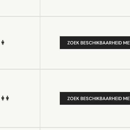
ZOEK BESCHIKBAARHEID ME
ZOEK BESCHIKBAARHEID ME