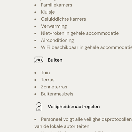
Familiekamers
Kluisje
Geluiddichte kamers
Verwarming
Niet-roken in gehele accommodatie
Airconditioning
WiFi beschikbaar in gehele accommodati
Buiten
Tuin
Terras
Zonneterras
Buitenmeubels
Veiligheidsmaatregelen
Personeel volgt alle veiligheidsprotocollen
van de lokale autoriteiten