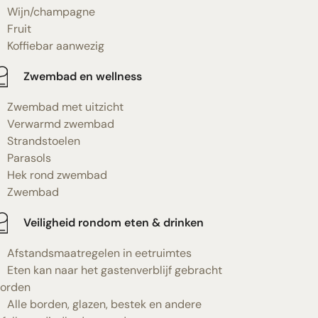
Wijn/champagne
Fruit
Koffiebar aanwezig
Zwembad en wellness
Zwembad met uitzicht
Verwarmd zwembad
Strandstoelen
Parasols
Hek rond zwembad
Zwembad
Veiligheid rondom eten & drinken
Afstandsmaatregelen in eetruimtes
Eten kan naar het gastenverblijf gebracht
orden
Alle borden, glazen, bestek en andere