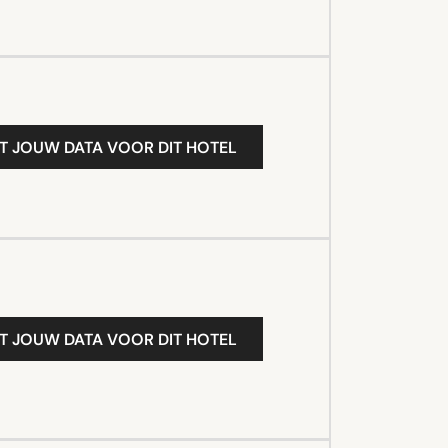
T JOUW DATA VOOR DIT HOTEL
T JOUW DATA VOOR DIT HOTEL