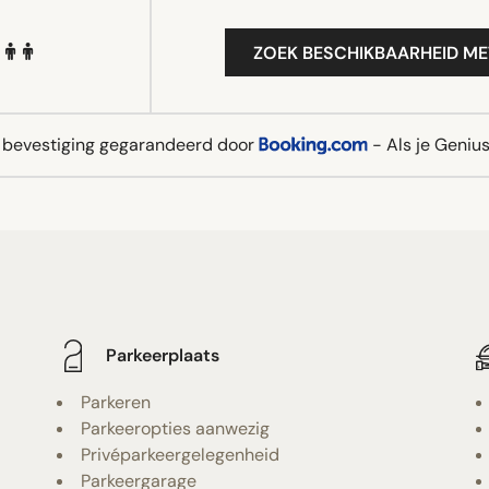
ZOEK BESCHIKBAARHEID ME
e bevestiging gegarandeerd door
- Als je Genius 
Parkeerplaats
Parkeren
Parkeeropties aanwezig
Privéparkeergelegenheid
Parkeergarage