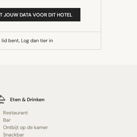
T JOUW DATA VOOR DIT HOTEL
lid bent, Log dan tier in
Eten & Drinken
Restaurant
Bar
Ontbijt op de kamer
Snackbar