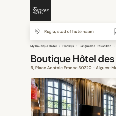
My Boutique Hotel
Frankrijk
Languedoc-Roussillon
Boutique Hôtel de
6, Place Anatole France 30220 - Aigues-M